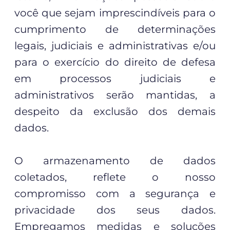
você que sejam imprescindíveis para o
cumprimento de determinações
legais, judiciais e administrativas e/ou
para o exercício do direito de defesa
em processos judiciais e
administrativos serão mantidas, a
despeito da exclusão dos demais
dados.
O armazenamento de dados
coletados, reflete o nosso
compromisso com a segurança e
privacidade dos seus dados.
Empregamos medidas e soluções