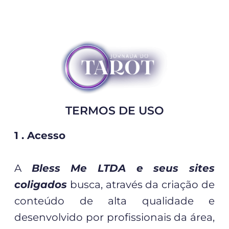
TERMOS DE USO
1 . Acesso
A
Bless Me LTDA e seus sites
coligados
busca, através da criação de
conteúdo de alta qualidade e
desenvolvido por profissionais da área,