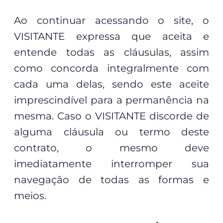
Ao continuar acessando o site, o
VISITANTE expressa que aceita e
entende todas as cláusulas, assim
como concorda integralmente com
cada uma delas, sendo este aceite
imprescindível para a permanência na
mesma. Caso o VISITANTE discorde de
alguma cláusula ou termo deste
contrato, o mesmo deve
imediatamente interromper sua
navegação de todas as formas e
meios.