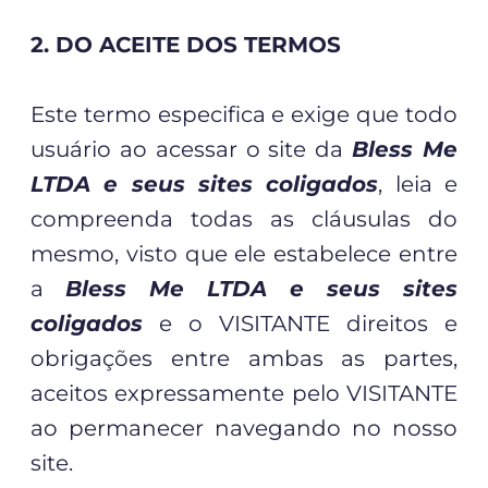
2. DO ACEITE DOS TERMOS
Este termo especifica e exige que todo
usuário ao acessar o site da
Bless Me
LTDA e seus sites coligados
, leia e
compreenda todas as cláusulas do
mesmo, visto que ele estabelece entre
a
Bless Me LTDA e seus sites
coligados
e o VISITANTE direitos e
obrigações entre ambas as partes,
aceitos expressamente pelo VISITANTE
ao permanecer navegando no nosso
site.