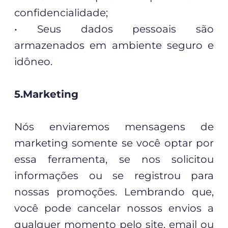
confidencialidade;
• Seus dados pessoais são
armazenados em ambiente seguro e
idôneo.
5.Marketing
Nós enviaremos mensagens de
marketing somente se você optar por
essa ferramenta, se nos solicitou
informações ou se registrou para
nossas promoções. Lembrando que,
você pode cancelar nossos envios a
qualquer momento pelo site, email ou