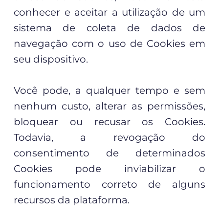
conhecer e aceitar a utilização de um
sistema de coleta de dados de
navegação com o uso de Cookies em
seu dispositivo.
Você pode, a qualquer tempo e sem
nenhum custo, alterar as permissões,
bloquear ou recusar os Cookies.
Todavia, a revogação do
consentimento de determinados
Cookies pode inviabilizar o
funcionamento correto de alguns
recursos da plataforma.