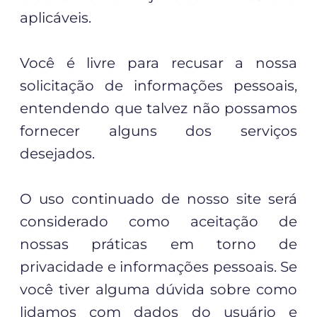
aplicáveis.
Você é livre para recusar a nossa
solicitação de informações pessoais,
entendendo que talvez não possamos
fornecer alguns dos serviços
desejados.
O uso continuado de nosso site será
considerado como aceitação de
nossas práticas em torno de
privacidade e informações pessoais. Se
você tiver alguma dúvida sobre como
lidamos com dados do usuário e