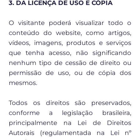
3. DA LICENÇA DE USO E CÓPIA
O visitante poderá visualizar todo o
conteúdo do website, como artigos,
vídeos, imagens, produtos e serviços
que tenha acesso, não significando
nenhum tipo de cessão de direito ou
permissão de uso, ou de cópia dos
mesmos.
Todos os direitos são preservados,
conforme a legislação brasileira,
principalmente na Lei de Direitos
Autorais (regulamentada na Lei nº