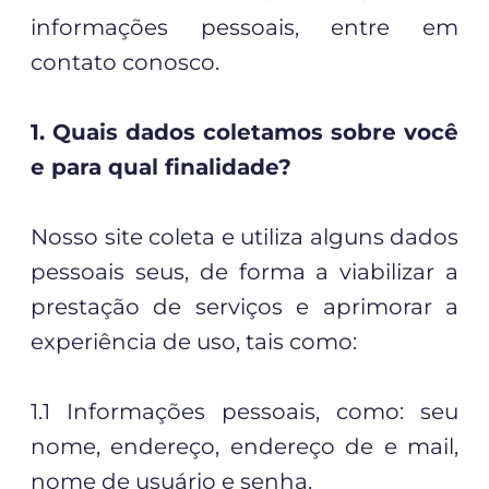
informações pessoais, entre em
contato conosco.
1. Quais dados coletamos sobre você
e para qual finalidade?
Nosso site coleta e utiliza alguns dados
pessoais seus, de forma a viabilizar a
prestação de serviços e aprimorar a
experiência de uso, tais como:
1.1 Informações pessoais, como: seu
nome, endereço, endereço de e mail,
nome de usuário e senha.