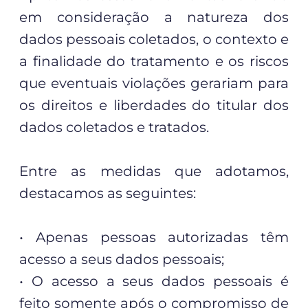
em consideração a natureza dos
dados pessoais coletados, o contexto e
a finalidade do tratamento e os riscos
que eventuais violações gerariam para
os direitos e liberdades do titular dos
dados coletados e tratados.
Entre as medidas que adotamos,
destacamos as seguintes:
• Apenas pessoas autorizadas têm
acesso a seus dados pessoais;
• O acesso a seus dados pessoais é
feito somente após o compromisso de