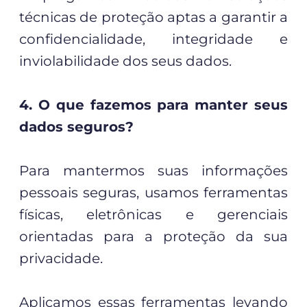
técnicas de proteção aptas a garantir a
confidencialidade, integridade e
inviolabilidade dos seus dados.
4. O que fazemos para manter seus
dados seguros?
Para mantermos suas informações
pessoais seguras, usamos ferramentas
físicas, eletrônicas e gerenciais
orientadas para a proteção da sua
privacidade.
Aplicamos essas ferramentas levando