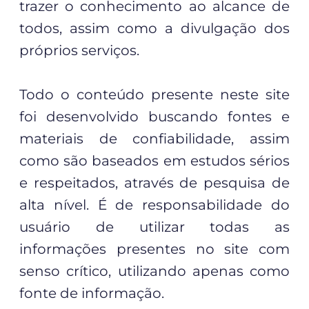
trazer o conhecimento ao alcance de
todos, assim como a divulgação dos
próprios serviços.
Todo o conteúdo presente neste site
foi desenvolvido buscando fontes e
materiais de confiabilidade, assim
como são baseados em estudos sérios
e respeitados, através de pesquisa de
alta nível. É de responsabilidade do
usuário de utilizar todas as
informações presentes no site com
senso crítico, utilizando apenas como
fonte de informação.