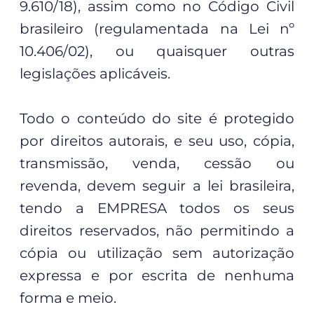
9.610/18), assim como no Código Civil
brasileiro (regulamentada na Lei nº
10.406/02), ou quaisquer outras
legislações aplicáveis.
Todo o conteúdo do site é protegido
por direitos autorais, e seu uso, cópia,
transmissão, venda, cessão ou
revenda, devem seguir a lei brasileira,
tendo a EMPRESA todos os seus
direitos reservados, não permitindo a
cópia ou utilização sem autorização
expressa e por escrita de nenhuma
forma e meio.