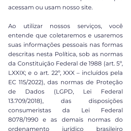
acessam ou usam nosso site.
Ao utilizar nossos serviços, você
entende que coletaremos e usaremos
suas informações pessoais nas formas
descritas nesta Política, sob as normas
da Constituição Federal de 1988 (art. 5º,
LXXIX; e o art. 22º, XXX – incluídos pela
EC 115/2022), das normas de Proteção
de Dados (LGPD, Lei Federal
13.709/2018), das disposições
consumeristas da Lei Federal
8078/1990 e as demais normas do
ordenamento jurídico brasileiro