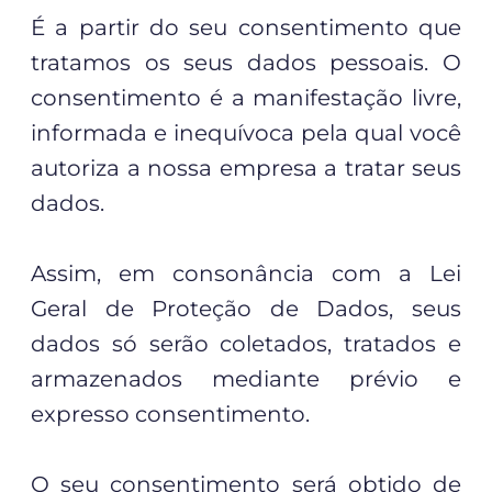
É a partir do seu consentimento que
tratamos os seus dados pessoais. O
consentimento é a manifestação livre,
informada e inequívoca pela qual você
autoriza a nossa empresa a tratar seus
dados.
Assim, em consonância com a Lei
Geral de Proteção de Dados, seus
dados só serão coletados, tratados e
armazenados mediante prévio e
expresso consentimento.
O seu consentimento será obtido de