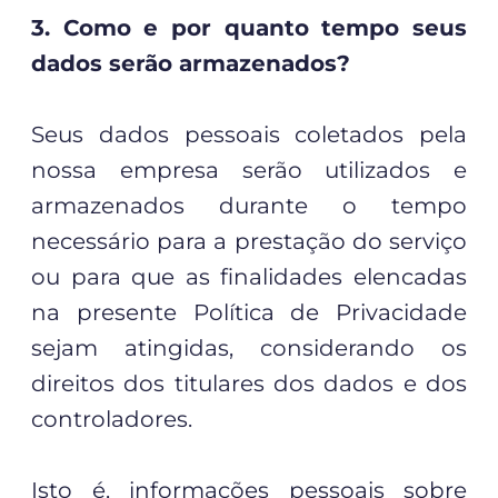
3. Como e por quanto tempo seus
dados serão armazenados?
Seus dados pessoais coletados pela
nossa empresa serão utilizados e
armazenados durante o tempo
necessário para a prestação do serviço
ou para que as finalidades elencadas
na presente Política de Privacidade
sejam atingidas, considerando os
direitos dos titulares dos dados e dos
controladores.
Isto é, informações pessoais sobre