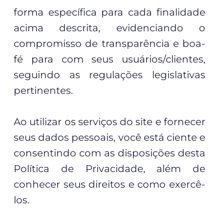
forma específica para cada finalidade
acima descrita, evidenciando o
compromisso de transparência e boa-
fé para com seus usuários/clientes,
seguindo as regulações legislativas
pertinentes.
Ao utilizar os serviços do site e fornecer
seus dados pessoais, você está ciente e
consentindo com as disposições desta
Política de Privacidade, além de
conhecer seus direitos e como exercê-
los.