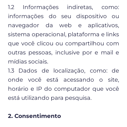
1.2 Informações indiretas, como:
informações do seu dispositivo ou
navegador da web e aplicativos,
sistema operacional, plataforma e links
que você clicou ou compartilhou com
outras pessoas, inclusive por e mail e
mídias sociais.
1.3 Dados de localização, como: de
onde você está acessando o site,
horário e IP do computador que você
está utilizando para pesquisa.
2. Consentimento