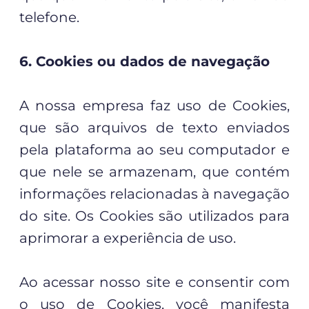
telefone.
6. Cookies ou dados de navegação
A nossa empresa faz uso de Cookies,
que são arquivos de texto enviados
pela plataforma ao seu computador e
que nele se armazenam, que contém
informações relacionadas à navegação
do site. Os Cookies são utilizados para
aprimorar a experiência de uso.
Ao acessar nosso site e consentir com
o uso de Cookies, você manifesta